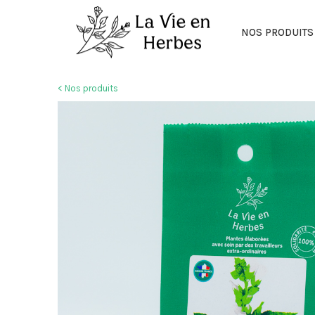
NOS PRODUITS
< Nos produits