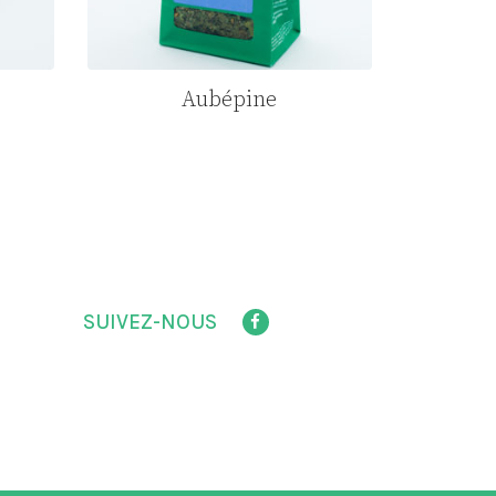
Aubépine
SUIVEZ-NOUS