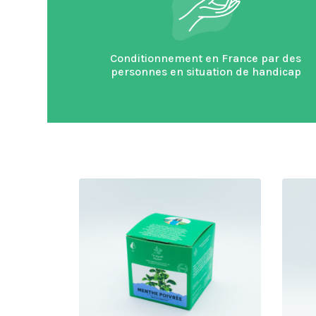
Conditionnement en France par des
personnes en situation de handicap