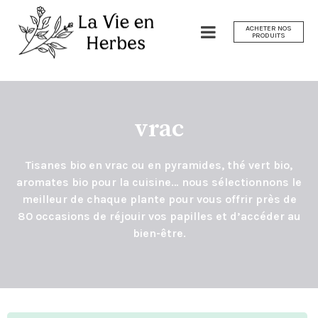
ACHETER NOS
PRODUITS
vrac
Tisanes bio en vrac ou en pyramides, thé vert bio,
aromates bio pour la cuisine… nous sélectionnons le
meilleur de chaque plante pour vous offrir près de
80 occasions de réjouir vos papilles et d’accéder au
bien-être.