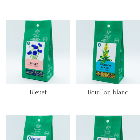
Bleuet
Bouillon blanc