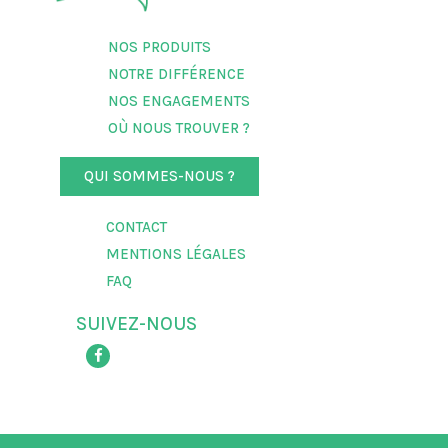
NOS PRODUITS
NOTRE DIFFÉRENCE
NOS ENGAGEMENTS
OÙ NOUS TROUVER ?
QUI SOMMES-NOUS ?
CONTACT
MENTIONS LÉGALES
FAQ
SUIVEZ-NOUS