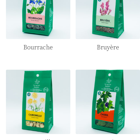
Bourrache
Bruyère