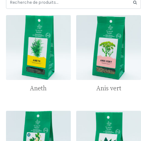
Aneth
Anis vert