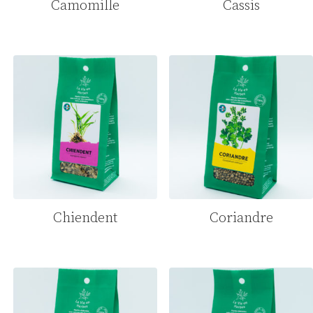
Camomille
Cassis
Chiendent
Coriandre