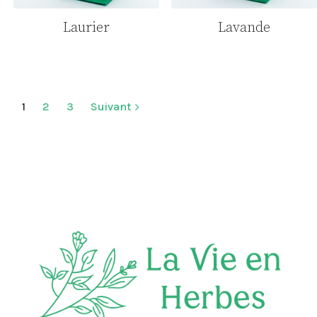
Laurier
Lavande
1
2
3
Suivant