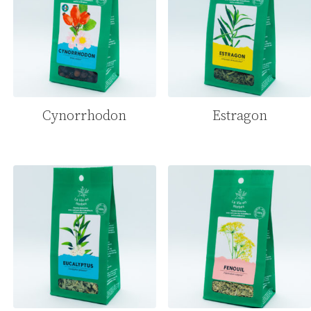
Cynorrhodon
Estragon