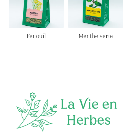
Fenouil
Menthe verte