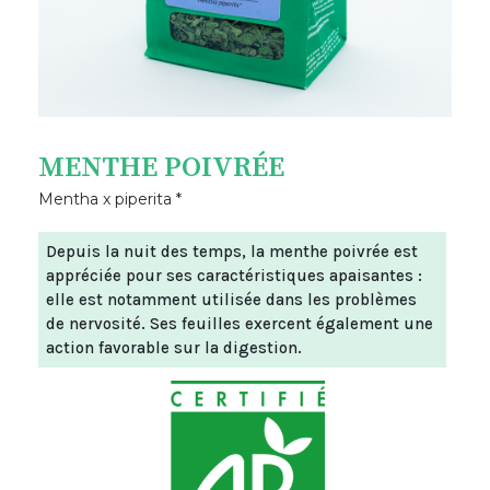
MENTHE POIVRÉE
Mentha x piperita *
Depuis la nuit des temps, la menthe poivrée est
appréciée pour ses caractéristiques apaisantes :
elle est notamment utilisée dans les problèmes
de nervosité. Ses feuilles exercent également une
action favorable sur la digestion.