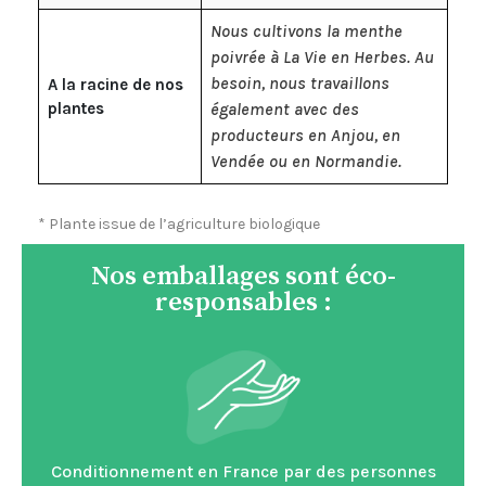
Nous cultivons la menthe
poivrée à La Vie en Herbes. Au
besoin, nous travaillons
A la racine de nos
plantes
également avec des
producteurs en Anjou, en
Vendée ou en Normandie.
* Plante issue de l’agriculture biologique
Nos emballages sont éco-
responsables :
Conditionnement en France par des personnes