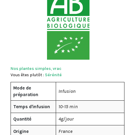
Nos plantes simples
,
vrac
Vous êtes plutôt :
Sérénité
Mode de
Infusion
préparation
10-15 min
Temps d'infusion
4g/jour
Quantité
France
Origine