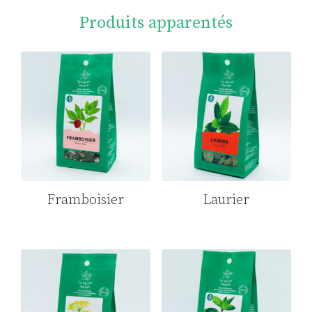
Produits apparentés
Framboisier
Laurier