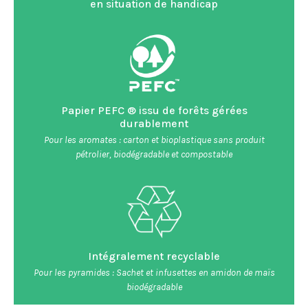
en situation de handicap
Papier PEFC ® issu de forêts gérées
durablement
Pour les aromates : carton et bioplastique sans produit
pétrolier, biodégradable et compostable
Intégralement recyclable
Pour les pyramides : Sachet et infusettes en amidon de maïs
biodégradable