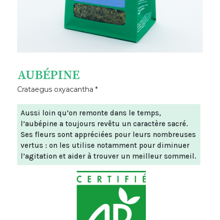
AUBÉPINE
Crataegus oxyacantha *
Aussi loin qu’on remonte dans le temps,
l’aubépine a toujours revêtu un caractère sacré.
Ses fleurs sont appréciées pour leurs nombreuses
vertus : on les utilise notamment pour diminuer
l’agitation et aider à trouver un meilleur sommeil.