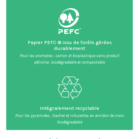
Papier PEFC ® issu de forêts gérées
durablement
Pour les aromates : carton et bioplastique sans produit
pétrolier, biodégradable et compostable
Intégralement recyclable
Pour les pyramides : Sachet et infusettes en amidon de maïs
biodégradable