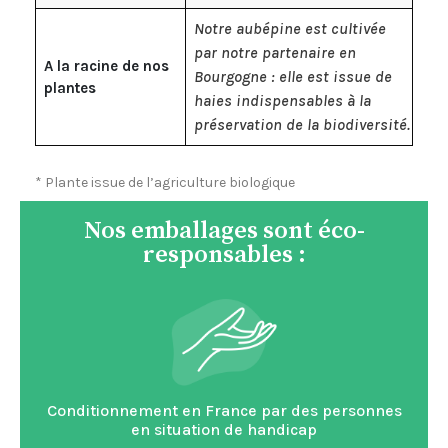
Notre aubépine est cultivée
par notre partenaire en
A la racine de nos
Bourgogne : elle est issue de
plantes
haies indispensables à la
préservation de la biodiversité.
* Plante issue de l’agriculture biologique
Nos emballages sont éco-
responsables :
Conditionnement en France par des personnes
en situation de handicap