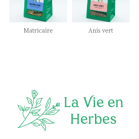
Matricaire
Anis vert