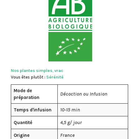
Nos plantes simples
,
vrac
Vous êtes plutôt :
Sérénité
Mode de
Décoction ou Infusion
préparation
10-15 min
Temps d'infusion
4,5 g/ jour
Quantité
France
Origine